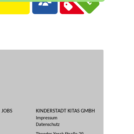
JOBS
KINDERSTADT KITAS GMBH
Impressum
Datenschutz