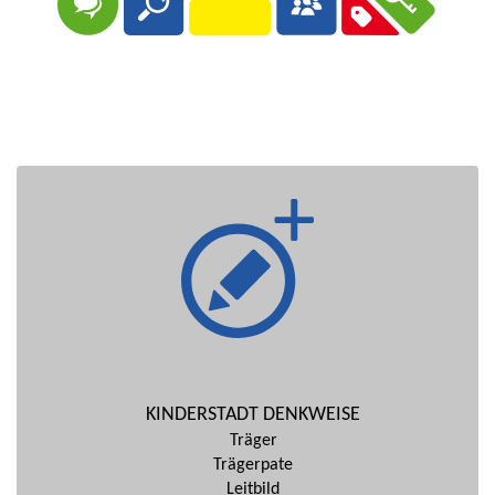
KINDERSTADT DENKWEISE
Träger
Trägerpate
Leitbild