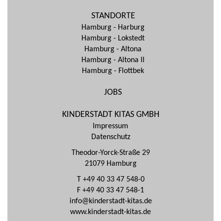
STANDORTE
Hamburg - Harburg
Hamburg - Lokstedt
Hamburg - Altona
Hamburg - Altona II
Hamburg - Flottbek
JOBS
KINDERSTADT KITAS GMBH
Impressum
Datenschutz
Theodor-Yorck-Straße 29
21079 Hamburg
T +49 40 33 47 548-0
F +49 40 33 47 548-1
info@kinderstadt-kitas.de
www.kinderstadt-kitas.de