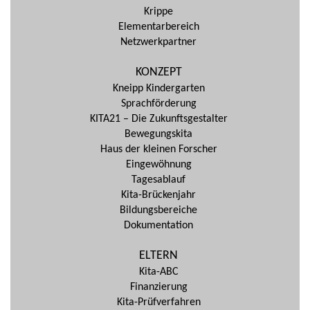
Krippe
Elementarbereich
Netzwerkpartner
KONZEPT
Kneipp Kindergarten
Sprachförderung
KITA21 – Die Zukunftsgestalter
Bewegungskita
Haus der kleinen Forscher
Eingewöhnung
Tagesablauf
Kita-Brückenjahr
Bildungsbereiche
Dokumentation
ELTERN
Kita-ABC
Finanzierung
Kita-Prüfverfahren